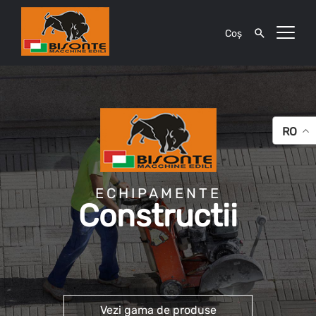
Coș
RO
ECHIPAMENTE
Constructii
Vezi gama de produse