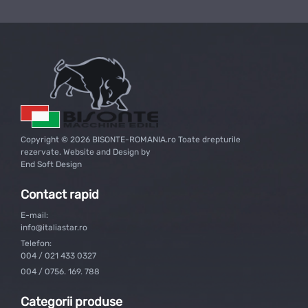
Copyright © 2026 BISONTE-ROMANIA.ro Toate drepturile
rezervate. Website and Design by
End Soft Design
Contact rapid
E-mail:
info@italiastar.ro
Telefon:
004 / 021 433 0327
004 / 0756. 169. 788
Categorii produse