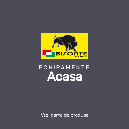
ECHIPAMENTE
Acasa
Vezi gama de produse