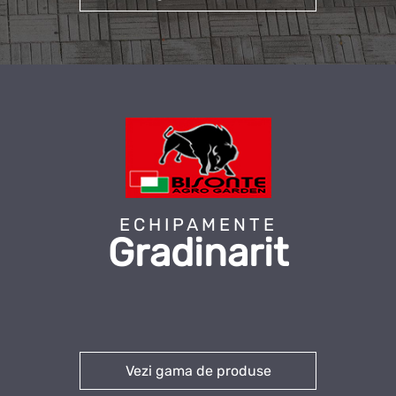
ECHIPAMENTE
Gradinarit
Vezi gama de produse