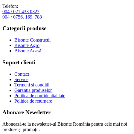
Telefon:
004 / 021 433 0327
004 / 0756. 169. 788
Categorii produse
Bisonte Constructii
Bisonte Agro
Bisonte Acasă
Suport clienti
Contact
Service
Termeni si conditii
Garantia produselor
Politica de confidentialitate
Politica de returnare
Abonare Newsletter
Abonează-te la newsletter-ul Bisonte România pentru cele mai noi
produse și promoții.