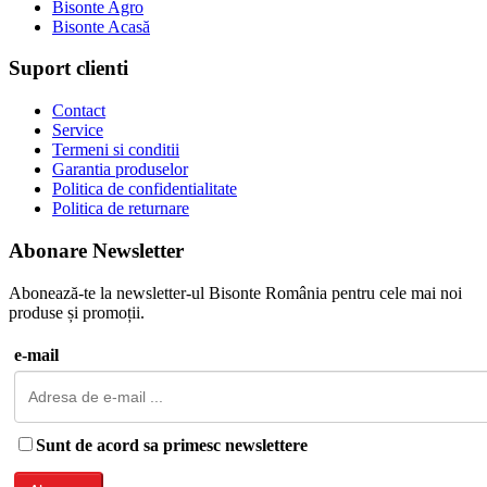
Bisonte Agro
Bisonte Acasă
Suport clienti
Contact
Service
Termeni si conditii
Garantia produselor
Politica de confidentialitate
Politica de returnare
Abonare Newsletter
Abonează-te la newsletter-ul Bisonte România pentru cele mai noi
produse și promoții.
e-mail
Sunt de acord sa primesc newslettere