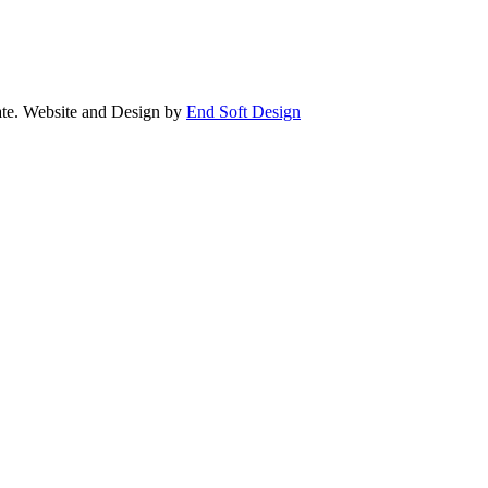
e. Website and Design by
End Soft Design