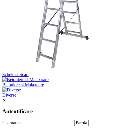
Schele si Scari
Betoniere si Malaxoare
Diverse
✕
Autentificare
Username
Parola