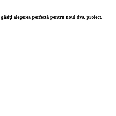
 găsiți alegerea perfectă pentru noul dvs. proiect.