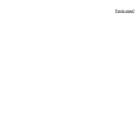
Parola uitata?