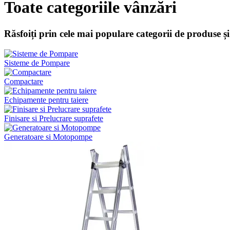
Toate categoriile vânzări
Răsfoiți prin cele mai populare categorii de produse și
Sisteme de Pompare
Compactare
Echipamente pentru taiere
Finisare si Prelucrare suprafete
Generatoare si Motopompe