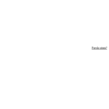
Parola uitata?