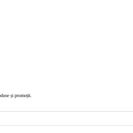
duse și promoții.