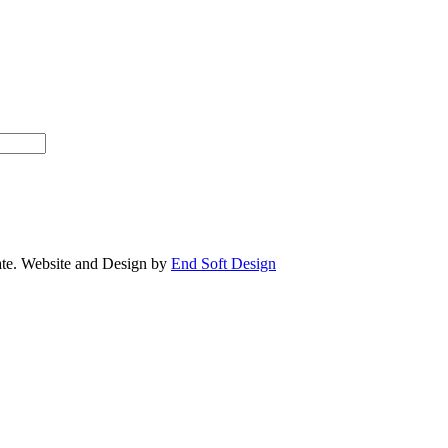
e. Website and Design by
End Soft Design