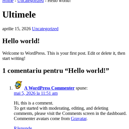
Home
-
Uncategorized
-
Hello world!
Ultimele
aprilie 15, 2026
Uncategorized
Hello world!
Welcome to WordPress. This is your first post. Edit or delete it, then
start writing!
1 comentariu pentru “
Hello world!
”
A WordPress Commenter
spune:
mai 5, 2026 la 11:51 am
Hi, this is a comment.
To get started with moderating, editing, and deleting
comments, please visit the Comments screen in the dashboard.
Commenter avatars come from
Gravatar
.
Răspunde