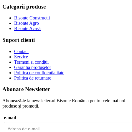
Categorii produse
Bisonte Constructii
Bisonte Agro
Bisonte Acasă
Suport clienti
Contact
Service
Termeni si conditii
Garantia produselor
Politica de confidentialitate
Politica de returnare
Abonare Newsletter
Abonează-te la newsletter-ul Bisonte România pentru cele mai noi
produse și promoții.
e-mail