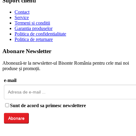
Suport clienti
Contact
Service
Termeni si conditii
Garantia produselor
Politica de confidentialitate
Politica de returnare
Abonare Newsletter
Abonează-te la newsletter-ul Bisonte România pentru cele mai noi
produse și promoții.
e-mail
Sunt de acord sa primesc newslettere