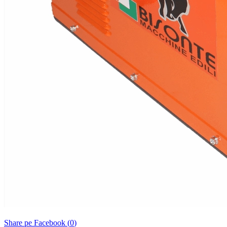
Share pe Facebook (
0
)