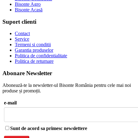
Bisonte Agro
Bisonte Acasă
Suport clienti
Contact
Service
Termeni si conditii
Garantia produselor
Politica de confidentialitate
Politica de returnare
Abonare Newsletter
Abonează-te la newsletter-ul Bisonte România pentru cele mai noi
produse și promoții.
e-mail
Sunt de acord sa primesc newslettere