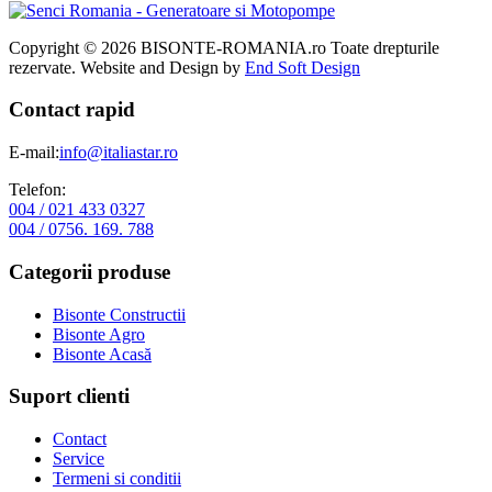
Copyright © 2026 BISONTE-ROMANIA.ro Toate drepturile
rezervate. Website and Design by
End Soft Design
Contact rapid
E-mail:
info@italiastar.ro
Telefon:
004 / 021 433 0327
004 / 0756. 169. 788
Categorii produse
Bisonte Constructii
Bisonte Agro
Bisonte Acasă
Suport clienti
Contact
Service
Termeni si conditii