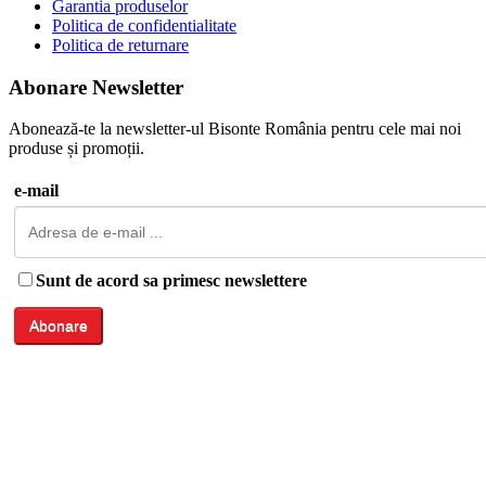
Garantia produselor
Politica de confidentialitate
Politica de returnare
Abonare Newsletter
Abonează-te la newsletter-ul Bisonte România pentru cele mai noi
produse și promoții.
e-mail
Sunt de acord sa primesc newslettere