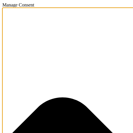
Manage Consent