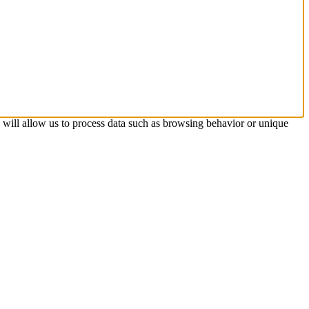
s will allow us to process data such as browsing behavior or unique