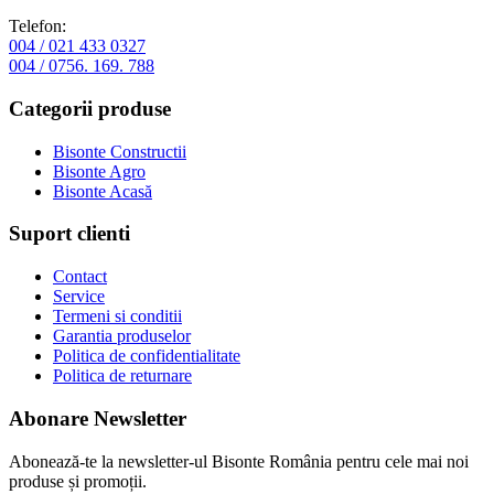
Telefon:
004 / 021 433 0327
004 / 0756. 169. 788
Categorii produse
Bisonte Constructii
Bisonte Agro
Bisonte Acasă
Suport clienti
Contact
Service
Termeni si conditii
Garantia produselor
Politica de confidentialitate
Politica de returnare
Abonare Newsletter
Abonează-te la newsletter-ul Bisonte România pentru cele mai noi
produse și promoții.