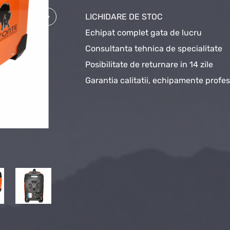
LICHIDARE DE STOC
Echipat complet gata de lucru
Consultanta tehnica de specialitate
Posibilitate de returnare in 14 zile
Garantia calitatii, echipamente profe