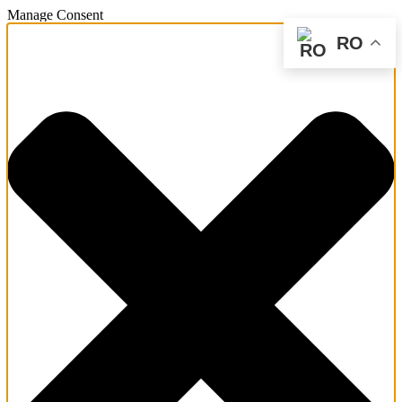
Manage Consent
RO