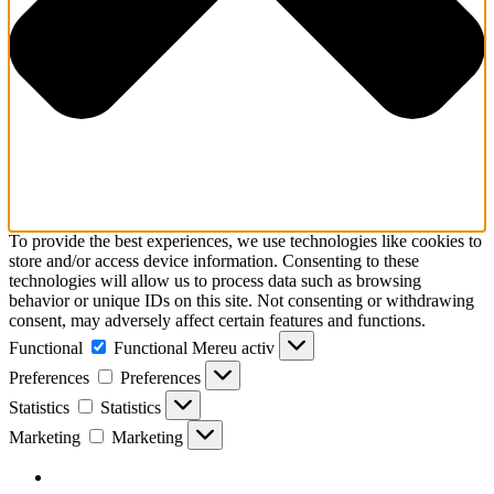
To provide the best experiences, we use technologies like cookies to
store and/or access device information. Consenting to these
technologies will allow us to process data such as browsing
behavior or unique IDs on this site. Not consenting or withdrawing
consent, may adversely affect certain features and functions.
Functional
Functional
Mereu activ
Preferences
Preferences
Statistics
Statistics
Marketing
Marketing