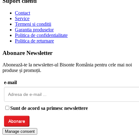
Suport clienti
Contact
Service
Termeni si conditii
Garantia produselor
Politica de confidentialitate
Politica de returnare
Abonare Newsletter
Abonează-te la newsletter-ul Bisonte România pentru cele mai noi
produse și promoții.
e-mail
Sunt de acord sa primesc newslettere
Manage consent