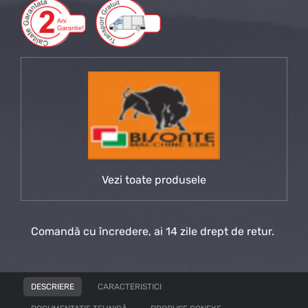
Vezi toate produsele
Comandă cu încredere, ai 14 zile drept de retur.
DESCRIERE
CARACTERISTICI