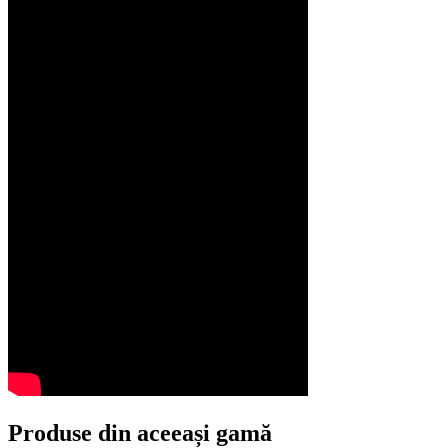
Produse din aceeași gamă