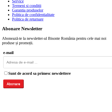
Service
Termeni si conditii
Garantia produselor
Politica de confidentialitate
Politica de returnare
Abonare Newsletter
Abonează-te la newsletter-ul Bisonte România pentru cele mai noi
produse și promoții.
e-mail
Sunt de acord sa primesc newslettere