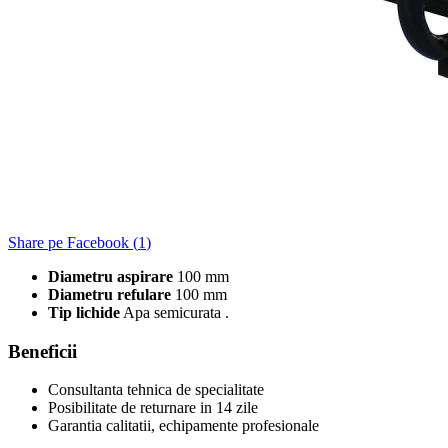
Share pe Facebook (
1
)
Diametru aspirare
100 mm
Diametru refulare
100 mm
Tip lichide
Apa semicurata .
Beneficii
Consultanta tehnica de specialitate
Posibilitate de returnare in 14 zile
Garantia calitatii, echipamente profesionale