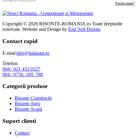
Parola uitata?
Copyright © 2026 BISONTE-ROMANIA.ro Toate drepturile
rezervate. Website and Design by
End Soft Design
Contact rapid
E-mail:
info@italiastar.ro
Telefon:
004 / 021 433 0327
004 / 0756. 169. 788
Categorii produse
Bisonte Constructii
Bisonte Agro
Bisonte Acasă
Suport clienti
Contact