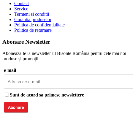
Contact
Service
Termeni si conditii
Garantia produselor
Politica de confidentialitate
Politica de returnare
Abonare Newsletter
Abonează-te la newsletter-ul Bisonte România pentru cele mai noi
produse și promoții.
e-mail
Sunt de acord sa primesc newslettere