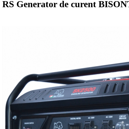
RS Generator de curent BISON