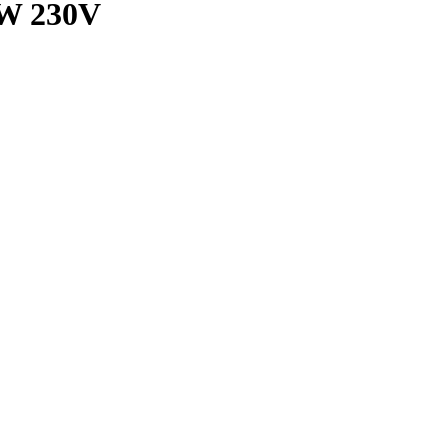
kW 230V