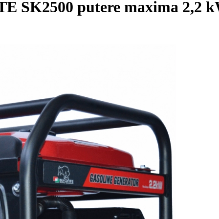
TE SK2500 putere maxima 2,2 