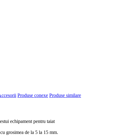
ccesorii
Produse conexe
Produse similare
acestui echipament pentru taiat
, cu grosimea de la 5 la 15 mm.