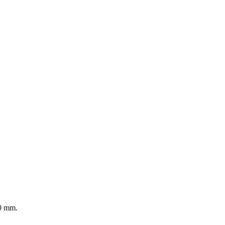
0 mm.