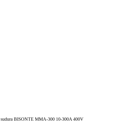
e sudura BISONTE MMA-300 10-300A 400V