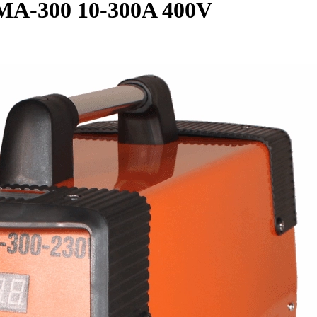
MA-300 10-300A 400V