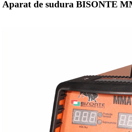
Aparat de sudura BISONTE M