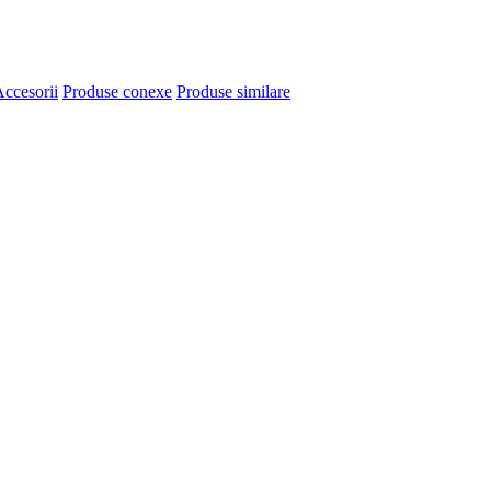
ccesorii
Produse conexe
Produse similare