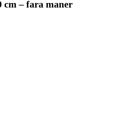
0 cm – fara maner