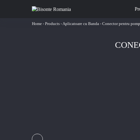
Pr
Home
-
Products
-
Aplicatoare cu Banda
-
Conector pentru pom
CONE