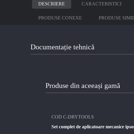
DESCRIERE
CARACTERISTICI
PRODUSE CONEXE
PRODUSE SIMI
Documentație tehnică
Produse din aceeași gamă
COD C-DRYTOOLS
Set complet de aplicatoare mecanice 