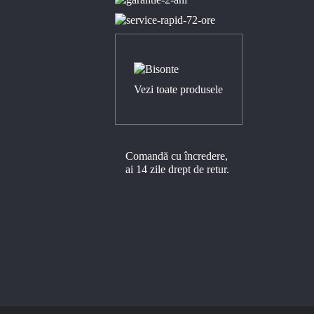
Vezi toate produsele
Comandă cu încredere,
ai 14 zile drept de retur.