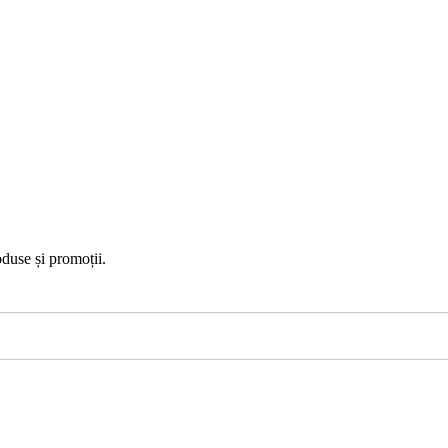
duse și promoții.