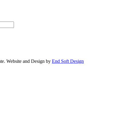
e. Website and Design by
End Soft Design