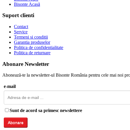
Bisonte Acasă
Suport clienti
Contact
Service
Termeni si conditii
Garantia produselor
Politica de confidentialitate
Politica de returnare
Abonare Newsletter
Abonează-te la newsletter-ul Bisonte România pentru cele mai noi pro
e-mail
Sunt de acord sa primesc newslettere