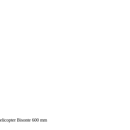
elicopter Bisonte 600 mm