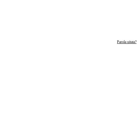
Parola uitata?