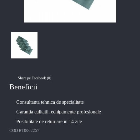
Share pe Facebook (
0
)
Beneficii
Consultanta tehnica de specialitate
Garantia calitatii, echipamente profesionale
Posibilitate de returnare in 14 zile
COD
BT0002257