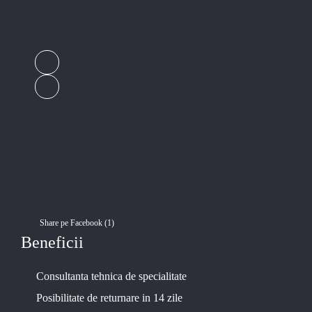
Share pe Facebook (
1
)
Beneficii
Consultanta tehnica de specialitate
Posibilitate de returnare in 14 zile