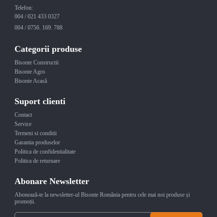
Telefon:
004 / 021 433 0327
004 / 0756. 169. 788
Categorii produse
Bisonte Constructii
Bisonte Agro
Bisonte Acasă
Suport clienti
Contact
Service
Termeni si conditii
Garantia produselor
Politica de confidentialitate
Politica de returnare
Abonare Newsletter
Abonează-te la newsletter-ul Bisonte România pentru cele mai noi produse și
promoții.