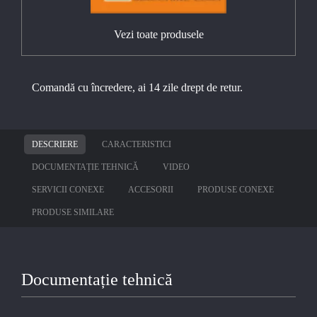
Vezi toate produsele
Comandă cu încredere, ai 14 zile drept de retur.
DESCRIERE
CARACTERISTICI
DOCUMENTAȚIE TEHNICĂ
VIDEO
SERVICII CONEXE
ACCESORII
PRODUSE CONEXE
PRODUSE SIMILARE
Documentație tehnică