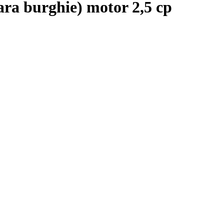
 burghie) motor 2,5 cp