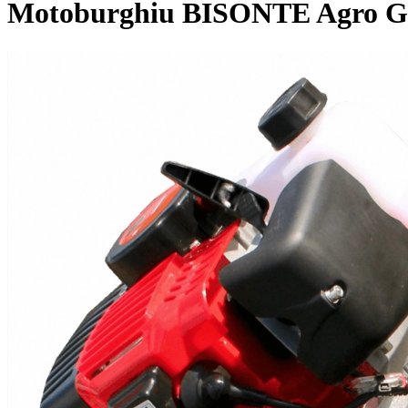
Motoburghiu BISONTE Agro Ga