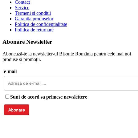
Contact
Service
Termeni si conditii
Garantia produselor
Politica de confidentialitate
Politica de returnare
Abonare Newsletter
Abonează-te la newsletter-ul Bisonte România pentru cele mai noi
produse și promoții.
e-mail
Sunt de acord sa primesc newslettere