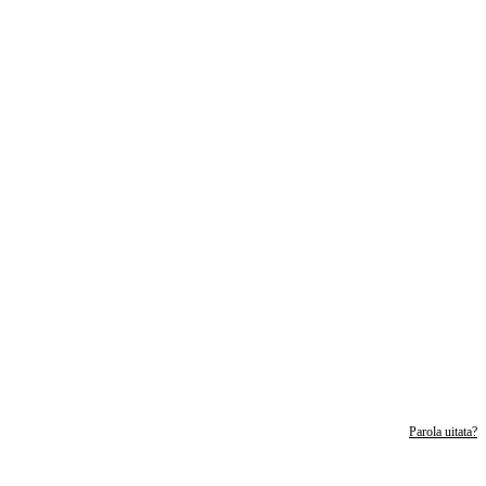
Parola uitata?