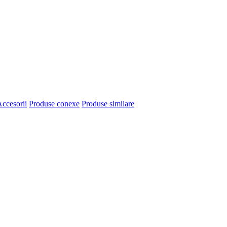
ccesorii
Produse conexe
Produse similare