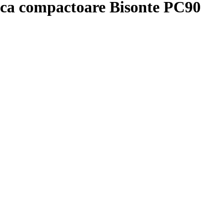
laca compactoare Bisonte PC90