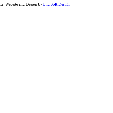
e. Website and Design by
End Soft Design