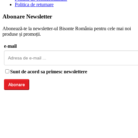
Politica de returnare
Abonare Newsletter
Abonează-te la newsletter-ul Bisonte România pentru cele mai noi
produse și promoții.
e-mail
Sunt de acord sa primesc newslettere