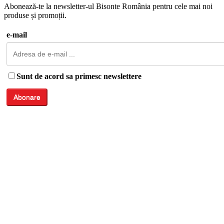
Abonează-te la newsletter-ul Bisonte România pentru cele mai noi
produse și promoții.
e-mail
Sunt de acord sa primesc newslettere