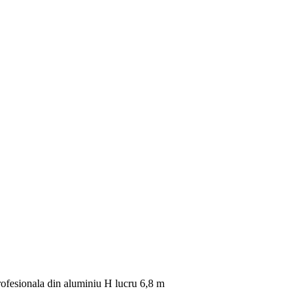
fesionala din aluminiu H lucru 6,8 m