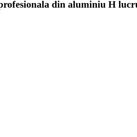
rofesionala din aluminiu H lucr