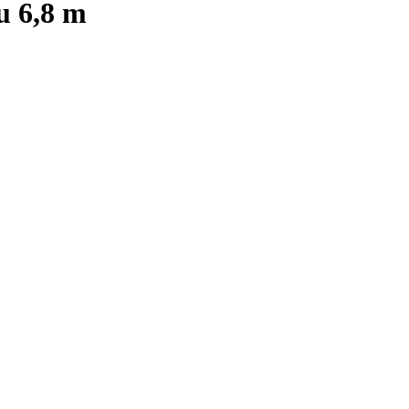
u 6,8 m