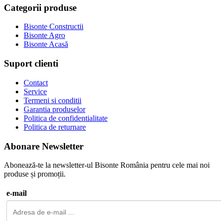
Categorii produse
Bisonte Constructii
Bisonte Agro
Bisonte Acasă
Suport clienti
Contact
Service
Termeni si conditii
Garantia produselor
Politica de confidentialitate
Politica de returnare
Abonare Newsletter
Abonează-te la newsletter-ul Bisonte România pentru cele mai noi
produse și promoții.
e-mail