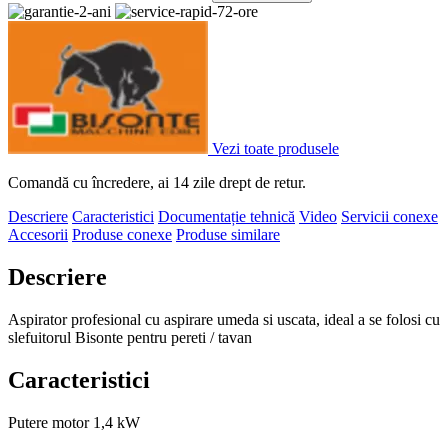
Vezi toate produsele
Comandă cu încredere, ai 14 zile drept de retur.
Descriere
Caracteristici
Documentație tehnică
Video
Servicii conexe
Accesorii
Produse conexe
Produse similare
Descriere
Aspirator profesional cu aspirare umeda si uscata, ideal a se folosi cu
slefuitorul Bisonte pentru pereti / tavan
Caracteristici
Putere motor
1,4 kW