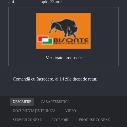
Vezi toate produsele
Comandă cu încredere, ai 14 zile drept de retur.
DESCRIERE
CARACTERISTICI
DOCUMENTAȚIE TEHNICĂ
VIDEO
SERVICII CONEXE
ACCESORII
PRODUSE CONEXE