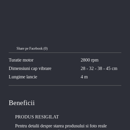
Share pe Facebook (
0
)
Turatie motor
2800 rpm
Dimensiuni cap vibrare
28 - 32 - 38 - 45 cm
Lungime lancie
4 m
Beneficii
PRODUS RESIGILAT
Pentru detalii despre starea produsului si foto reale