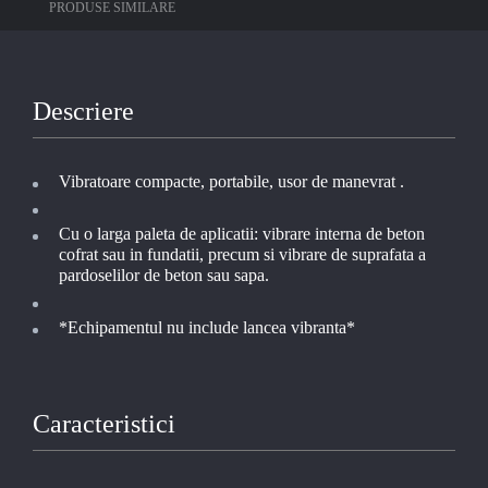
PRODUSE SIMILARE
Descriere
Vibratoare compacte, portabile, usor de manevrat .
Cu o larga paleta de aplicatii: vibrare interna de beton
cofrat sau in fundatii, precum si vibrare de suprafata a
pardoselilor de beton sau sapa.
*Echipamentul nu include lancea vibranta*
Caracteristici