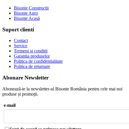
Bisonte Constructii
Bisonte Agro
Bisonte Acasă
Suport clienti
Contact
Service
Termeni si conditii
Garantia produselor
Politica de confidentialitate
Politica de returnare
Abonare Newsletter
Abonează-te la newsletter-ul Bisonte România pentru cele mai noi
produse și promoții.
e-mail