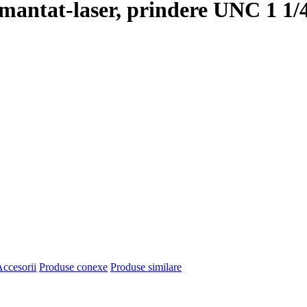
mantat-laser, prindere UNC 1 1/
ccesorii
Produse conexe
Produse similare