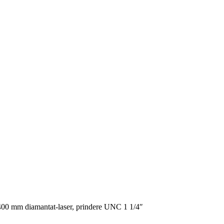
400 mm diamantat-laser, prindere UNC 1 1/4″