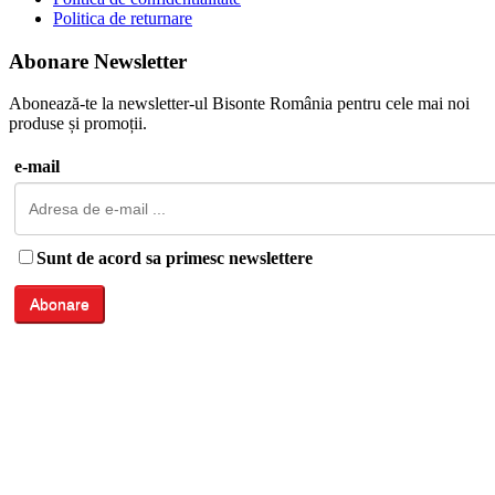
Politica de returnare
Abonare Newsletter
Abonează-te la newsletter-ul Bisonte România pentru cele mai noi
produse și promoții.
e-mail
Sunt de acord sa primesc newslettere