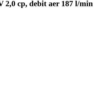
2,0 cp, debit aer 187 l/min