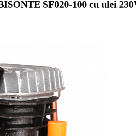
BISONTE SF020-100 cu ulei 230V 