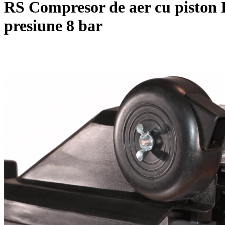
RS Compresor de aer cu piston 
presiune 8 bar