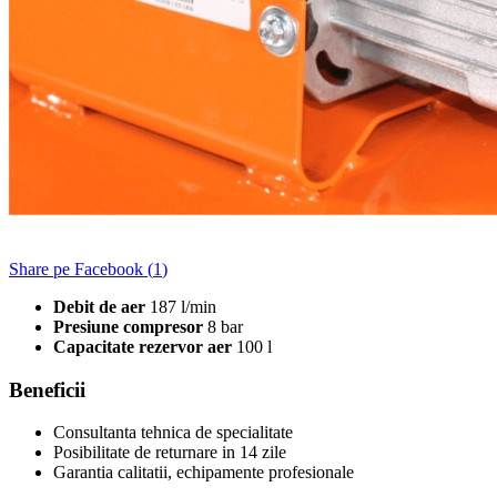
Share pe Facebook (
1
)
Debit de aer
187 l/min
Presiune compresor
8 bar
Capacitate rezervor aer
100 l
Beneficii
Consultanta tehnica de specialitate
Posibilitate de returnare in 14 zile
Garantia calitatii, echipamente profesionale