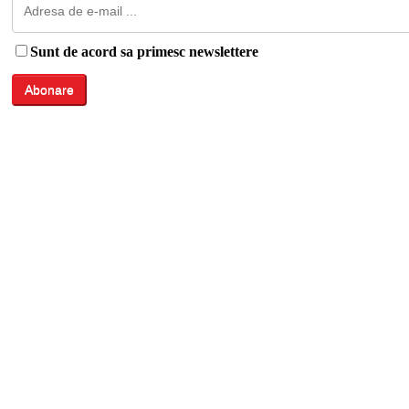
Sunt de acord sa primesc newslettere