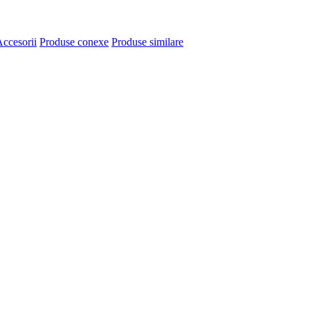
ccesorii
Produse conexe
Produse similare