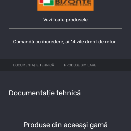
Vezi toate produsele
Comandă cu încredere, ai 14 zile drept de retur.
DOCUMENTAȚIE TEHNICĂ
PRODUSE SIMILARE
Documentație tehnică
Produse din aceeași gamă