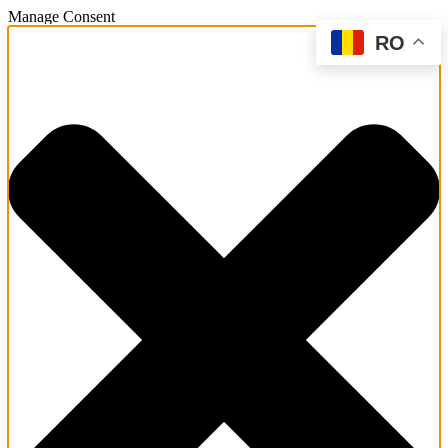
Manage Consent
RO