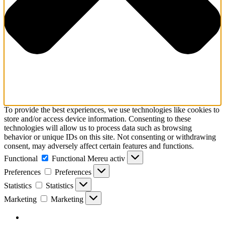
To provide the best experiences, we use technologies like cookies to
store and/or access device information. Consenting to these
technologies will allow us to process data such as browsing
behavior or unique IDs on this site. Not consenting or withdrawing
consent, may adversely affect certain features and functions.
Functional
Functional
Mereu activ
Preferences
Preferences
Statistics
Statistics
Marketing
Marketing