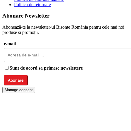
Politica de returnare
Abonare Newsletter
Abonează-te la newsletter-ul Bisonte România pentru cele mai noi
produse și promoții.
e-mail
Sunt de acord sa primesc newslettere
Manage consent