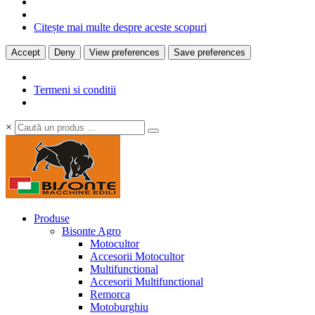
Citește mai multe despre aceste scopuri
Accept
Deny
View preferences
Save preferences
Termeni si conditii
×
Produse
Bisonte Agro
Motocultor
Accesorii Motocultor
Multifunctional
Accesorii Multifunctional
Remorca
Motoburghiu