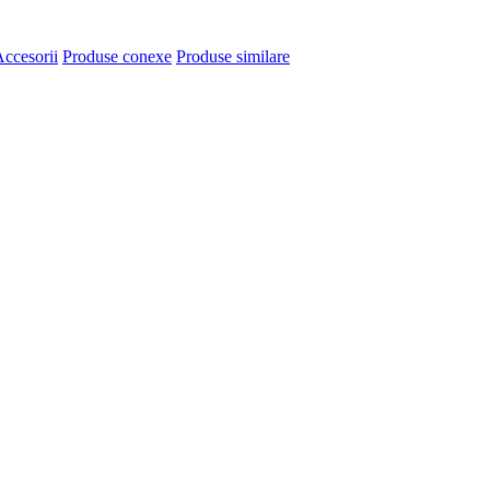
ccesorii
Produse conexe
Produse similare