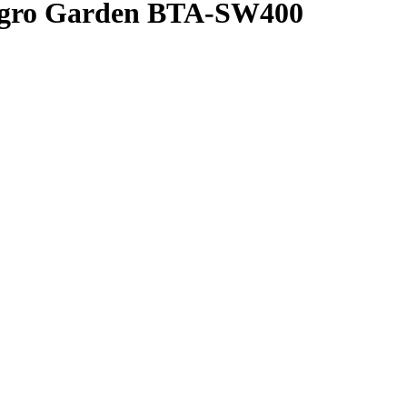
Agro Garden BTA-SW400