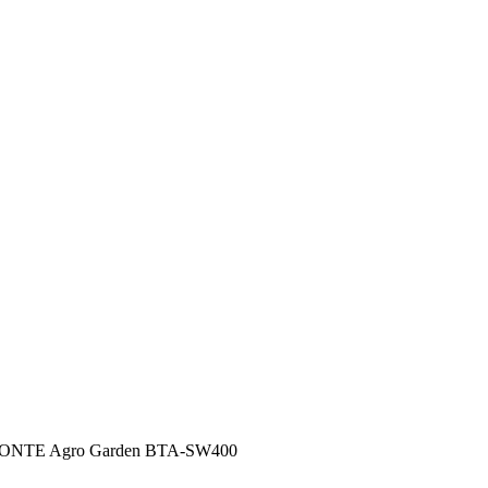
BISONTE Agro Garden BTA-SW400