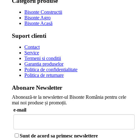
Categorii produse
Bisonte Constructii
Bisonte Agro
Bisonte Acasă
Suport clienti
Contact
Service
Termeni si conditii
Garantia produselor
Politica de confidentialitate
Politica de returnare
Abonare Newsletter
Abonează-te la newsletter-ul Bisonte România pentru cele
mai noi produse și promoții.
e-mail
Sunt de acord sa primesc newslettere