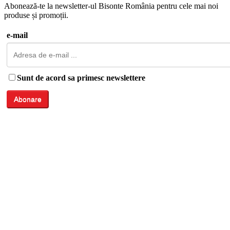
Abonează-te la newsletter-ul Bisonte România pentru cele mai noi
produse și promoții.
e-mail
Sunt de acord sa primesc newslettere