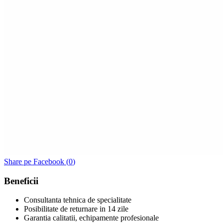
Share pe Facebook (
0
)
Beneficii
Consultanta tehnica de specialitate
Posibilitate de returnare in 14 zile
Garantia calitatii, echipamente profesionale