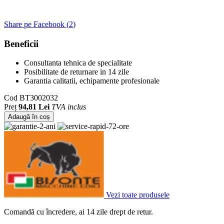
Share pe Facebook (
2
)
Beneficii
Consultanta tehnica de specialitate
Posibilitate de returnare in 14 zile
Garantia calitatii, echipamente profesionale
Cod
BT3002032
Preț
94,81 Lei
TVA inclus
Adaugă în coș
Vezi toate produsele
Comandă cu încredere, ai 14 zile drept de retur.