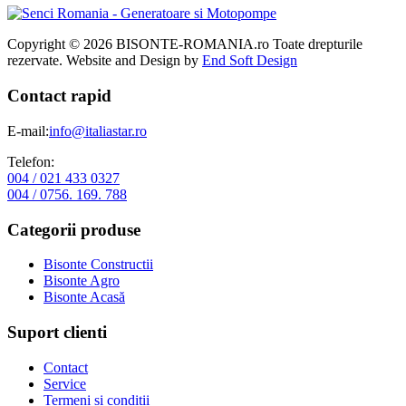
Copyright © 2026 BISONTE-ROMANIA.ro Toate drepturile
rezervate. Website and Design by
End Soft Design
Contact rapid
E-mail:
info@italiastar.ro
Telefon:
004 / 021 433 0327
004 / 0756. 169. 788
Categorii produse
Bisonte Constructii
Bisonte Agro
Bisonte Acasă
Suport clienti
Contact
Service
Termeni si conditii