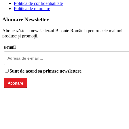
Politica de confidentialitate
Politica de returnare
Abonare Newsletter
Abonează-te la newsletter-ul Bisonte România pentru cele mai noi
produse și promoții.
e-mail
Sunt de acord sa primesc newslettere