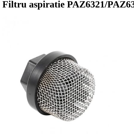
Filtru aspiratie PAZ6321/PAZ6