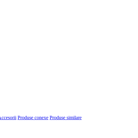
ccesorii
Produse conexe
Produse similare