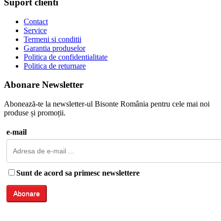
Suport clienti
Contact
Service
Termeni si conditii
Garantia produselor
Politica de confidentialitate
Politica de returnare
Abonare Newsletter
Abonează-te la newsletter-ul Bisonte România pentru cele mai noi
produse și promoții.
e-mail
Sunt de acord sa primesc newslettere