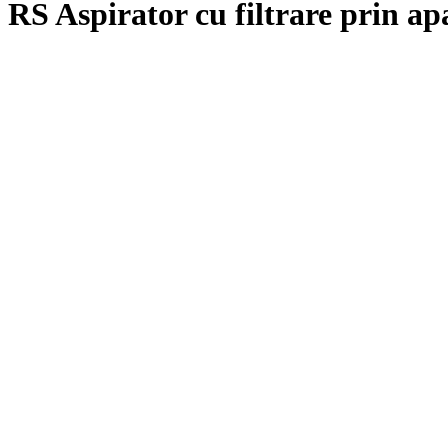
RS Aspirator cu filtrare prin 