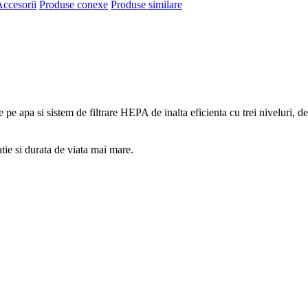
ccesorii
Produse conexe
Produse similare
 pe apa si sistem de filtrare HEPA de inalta eficienta cu trei niveluri, des
tie si durata de viata mai mare.