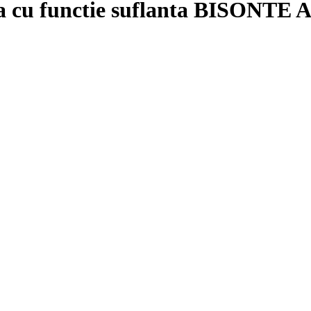
apa cu functie suflanta BISONTE