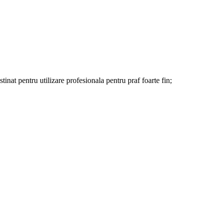
tinat pentru utilizare profesionala pentru praf foarte fin;