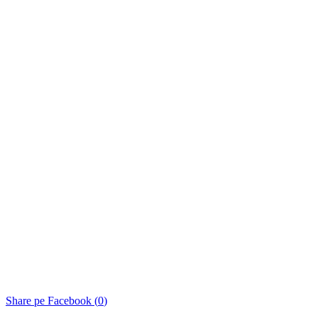
Share pe Facebook (
0
)