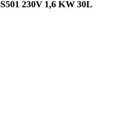
 AS501 230V 1,6 KW 30L