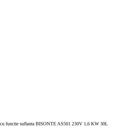
apa cu functie suflanta BISONTE AS501 230V 1,6 KW 30L