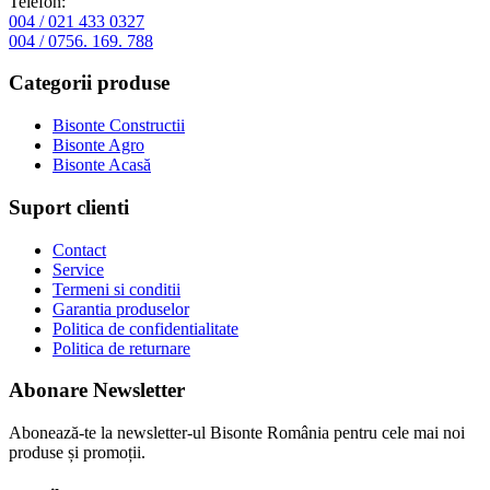
Telefon:
004 / 021 433 0327
004 / 0756. 169. 788
Categorii produse
Bisonte Constructii
Bisonte Agro
Bisonte Acasă
Suport clienti
Contact
Service
Termeni si conditii
Garantia produselor
Politica de confidentialitate
Politica de returnare
Abonare Newsletter
Abonează-te la newsletter-ul Bisonte România pentru cele mai noi
produse și promoții.