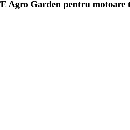
E Agro Garden pentru motoare te