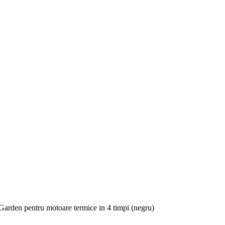
rden pentru motoare termice in 4 timpi (negru)