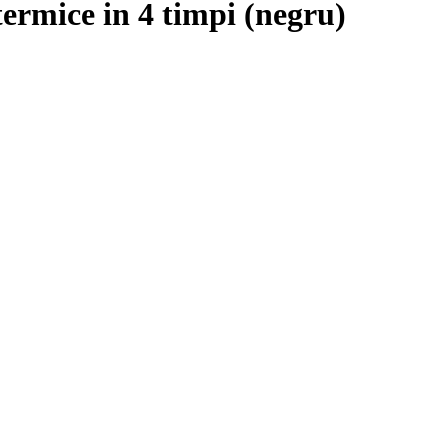
rmice in 4 timpi (negru)